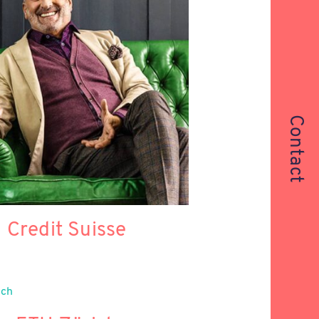
Contact
Credit Suisse