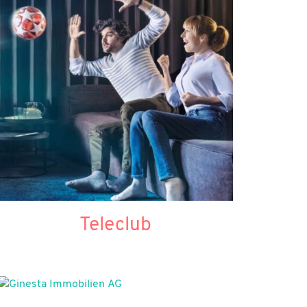
Teleclub