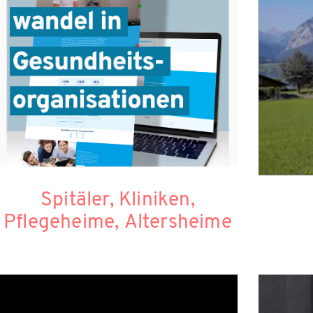
Spitäler, Kliniken,
Pflegeheime, Altersheime