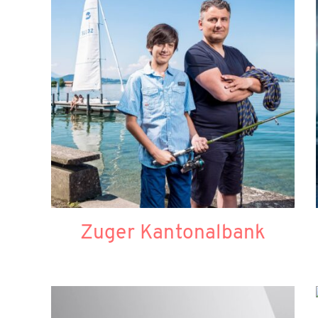
Zuger Kantonalbank