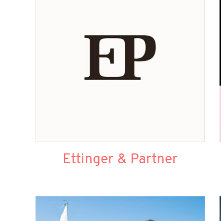
Ettinger & Partner