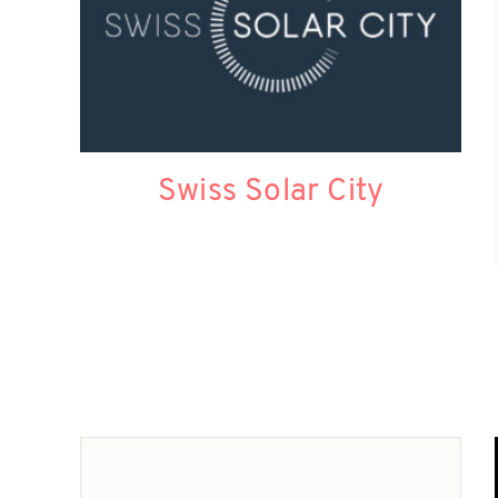
Swiss Solar City