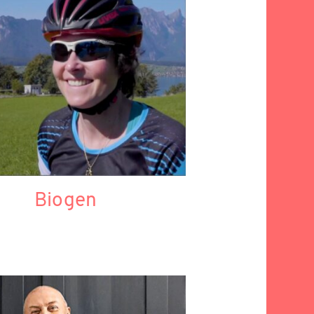
Biogen