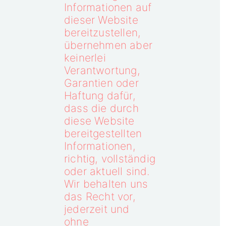
Informationen auf
dieser Website
bereitzustellen,
übernehmen aber
keinerlei
Verantwortung,
Garantien oder
Haftung dafür,
dass die durch
diese Website
bereitgestellten
Informationen,
richtig, vollständig
oder aktuell sind.
Wir behalten uns
das Recht vor,
jederzeit und
ohne