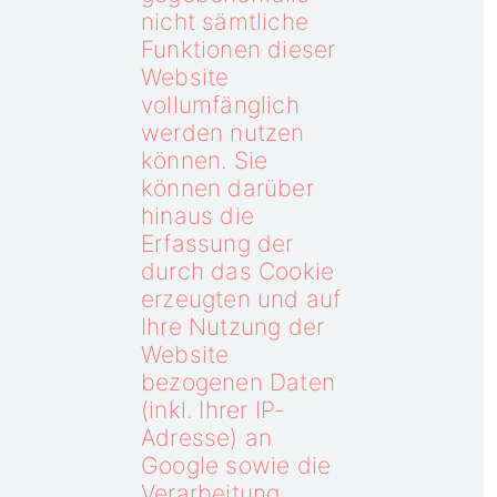
nicht sämtliche
Funktionen dieser
Website
vollumfänglich
werden nutzen
können. Sie
können darüber
hinaus die
Erfassung der
durch das Cookie
erzeugten und auf
Ihre Nutzung der
Website
bezogenen Daten
(inkl. Ihrer IP-
Adresse) an
Google sowie die
Verarbeitung