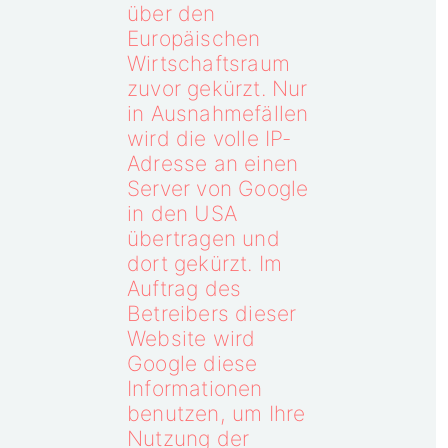
über den
Europäischen
Wirtschaftsraum
zuvor gekürzt. Nur
in Ausnahmefällen
wird die volle IP-
Adresse an einen
Server von Google
in den USA
übertragen und
dort gekürzt. Im
Auftrag des
Betreibers dieser
Website wird
Google diese
Informationen
benutzen, um Ihre
Nutzung der