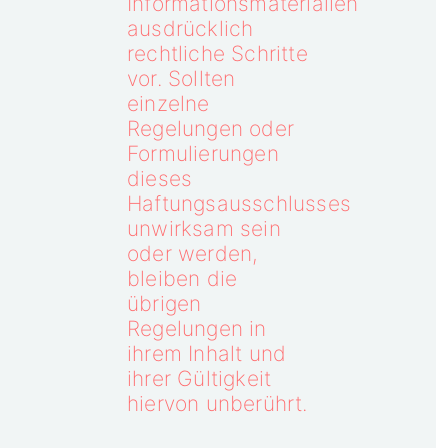
Informationsmaterialien
ausdrücklich
rechtliche Schritte
vor. Sollten
einzelne
Regelungen oder
Formulierungen
dieses
Haftungsausschlusses
unwirksam sein
oder werden,
bleiben die
übrigen
Regelungen in
ihrem Inhalt und
ihrer Gültigkeit
hiervon unberührt.