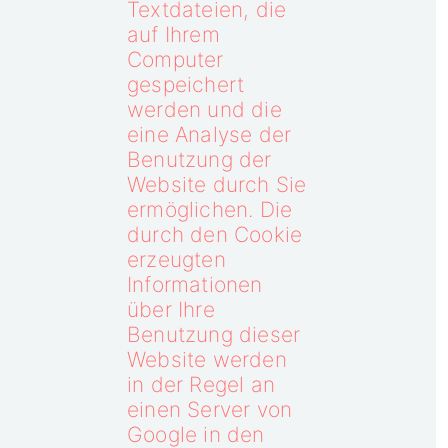
Textdateien, die
auf Ihrem
Computer
gespeichert
werden und die
eine Analyse der
Benutzung der
Website durch Sie
ermöglichen. Die
durch den Cookie
erzeugten
Informationen
über Ihre
Benutzung dieser
Website werden
in der Regel an
einen Server von
Google in den