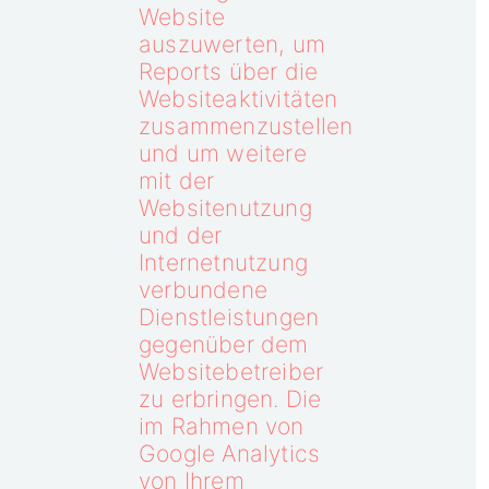
Website
auszuwerten, um
Reports über die
Websiteaktivitäten
zusammenzustellen
und um weitere
mit der
Websitenutzung
und der
Internetnutzung
verbundene
Dienstleistungen
gegenüber dem
Websitebetreiber
zu erbringen. Die
im Rahmen von
Google Analytics
von Ihrem