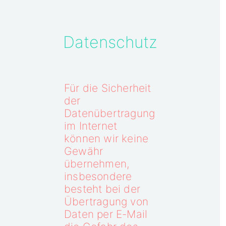
Datenschutz
Für die Sicherheit
der
Datenübertragung
im Internet
können wir keine
Gewähr
übernehmen,
insbesondere
besteht bei der
Übertragung von
Daten per E-Mail