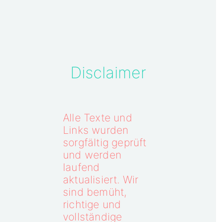
Disclaimer
Alle Texte und
Links wurden
sorgfältig geprüft
und werden
laufend
aktualisiert. Wir
sind bemüht,
richtige und
vollständige