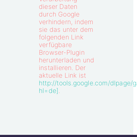
dieser Daten
durch Google
verhindern, indem
sie das unter dem
folgenden Link
verfügbare
Browser-Plugin
herunterladen und
installieren. Der
aktuelle Link ist
http://tools.google.com/dlpage/
hl=de]
.