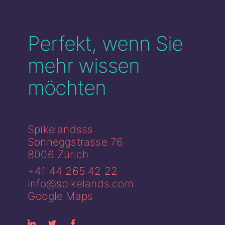
Perfekt, wenn Sie
mehr wissen
möchten
Spikelandsss
Sonneggstrasse 76
8006 Zürich
+41 44 265 42 22
info@spikelands.com
Google Maps