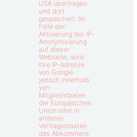
USA übertragen
und dort
gespeichert. Im
Falle der
Aktivierung der IP-
Anonymisierung
auf dieser
Webseite, wird
Ihre IP-Adresse
von Google
jedoch innerhalb
von
Mitgliedstaaten
der Europäischen
Union oder in
anderen
Vertragsstaaten
des Abkommens