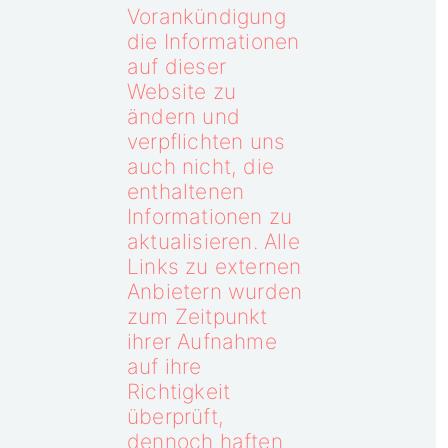
Vorankündigung
die Informationen
auf dieser
Website zu
ändern und
verpflichten uns
auch nicht, die
enthaltenen
Informationen zu
aktualisieren. Alle
Links zu externen
Anbietern wurden
zum Zeitpunkt
ihrer Aufnahme
auf ihre
Richtigkeit
überprüft,
dennoch haften