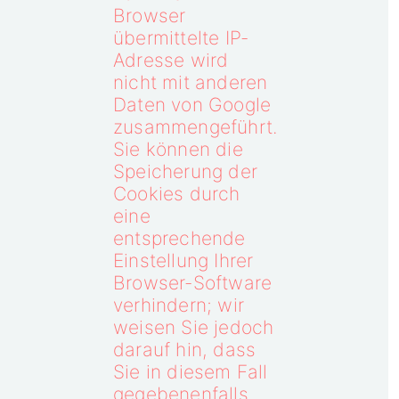
Browser
übermittelte IP-
Adresse wird
nicht mit anderen
Daten von Google
zusammengeführt.
Sie können die
Speicherung der
Cookies durch
eine
entsprechende
Einstellung Ihrer
Browser-Software
verhindern; wir
weisen Sie jedoch
darauf hin, dass
Sie in diesem Fall
gegebenenfalls