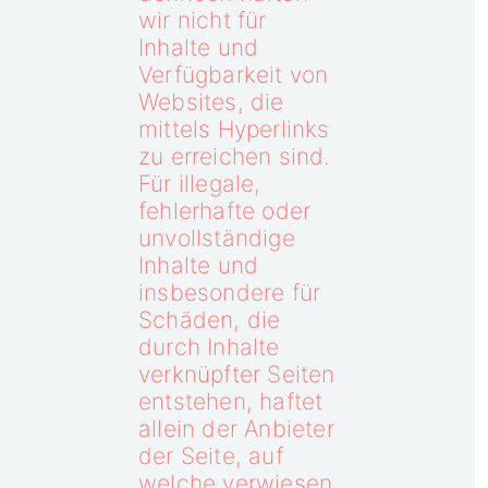
wir nicht für
Inhalte und
Verfügbarkeit von
Websites, die
mittels Hyperlinks
zu erreichen sind.
Für illegale,
fehlerhafte oder
unvollständige
Inhalte und
insbesondere für
Schäden, die
durch Inhalte
verknüpfter Seiten
entstehen, haftet
allein der Anbieter
der Seite, auf
welche verwiesen