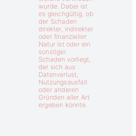
wurde. Dabei ist
es gleichgültig, ob
der Schaden
direkter, indirekter
oder finanzieller
Natur ist oder ein
sonstiger
Schaden vorliegt,
der sich aus
Datenverlust,
Nutzungsausfall
oder anderen
Gründen aller Art
ergeben könnte.