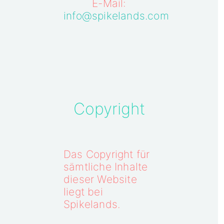
E-Mail:
info@spikelands.com
Copyright
Das Copyright für
sämtliche Inhalte
dieser Website
liegt bei
Spikelands.