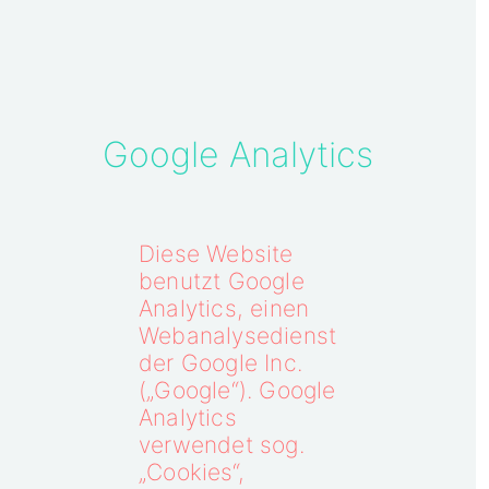
Google Analytics
Diese Website
benutzt Google
Analytics, einen
Webanalysedienst
der Google Inc.
(„Google“). Google
Analytics
verwendet sog.
„Cookies“,